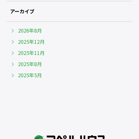
アーカイブ
2026年8月
2025年12月
2025年11月
2025年8月
2025年5月