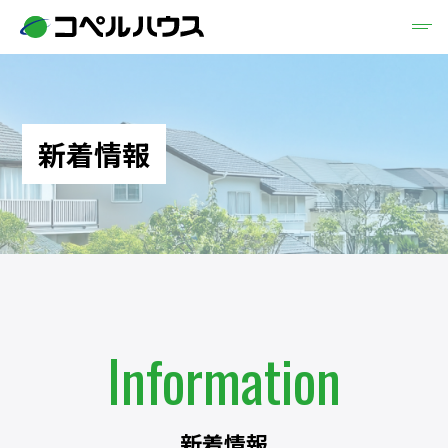
新着情報
Information
新着情報