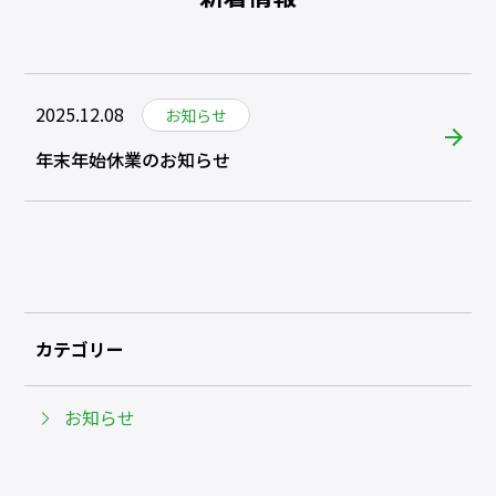
2025.12.08
お知らせ
年末年始休業のお知らせ
カテゴリー
お知らせ