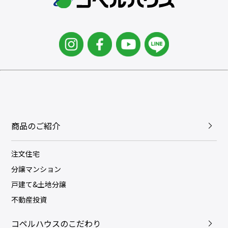
商品のご紹介
注文住宅
分譲マンション
戸建て&土地分譲
不動産投資
コペルハウスのこだわり